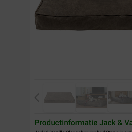
Productinformatie Jack & V