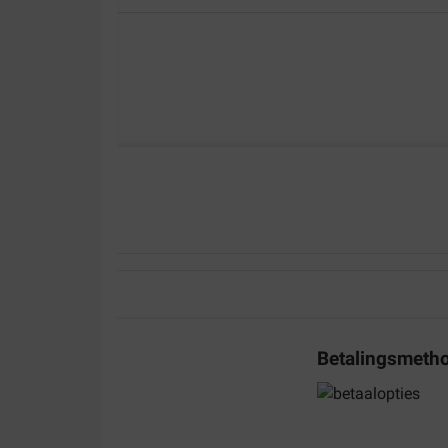
Betalingsmeth