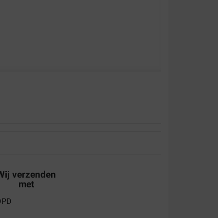
Wij verzenden
met