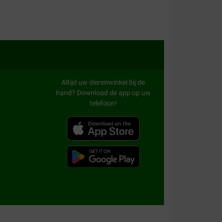
Altijd uw dierenwinkel bij de
hand? Download de app op uw
telefoon!