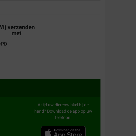
Wij verzenden
met
Altijd uw dierenwinkel bij de
hand? Download de app op uw
telefoon!