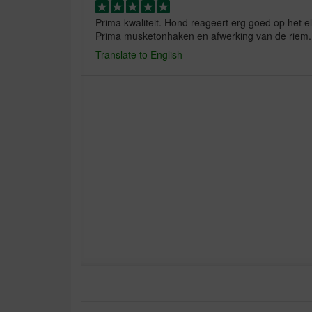
Prima kwaliteit. Hond reageert erg goed op het el
Prima musketonhaken en afwerking van de riem.
Translate to English