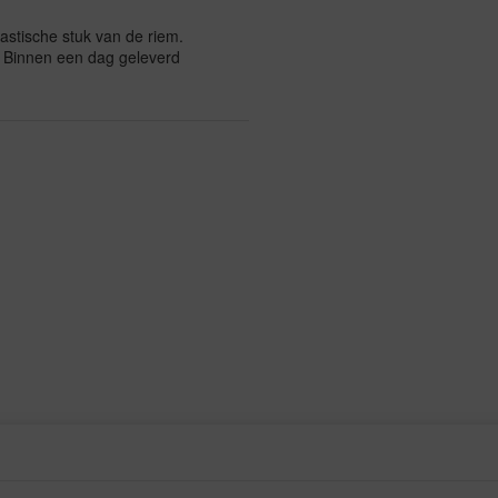
astische stuk van de riem.
 Binnen een dag geleverd