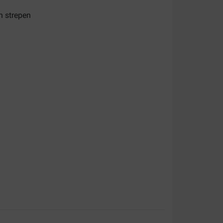
n strepen