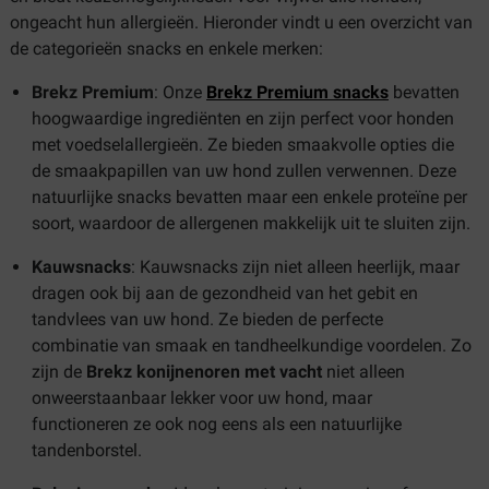
ongeacht hun allergieën. Hieronder vindt u een overzicht van
de categorieën snacks en enkele merken:
Brekz Premium
: Onze
Brekz Premium snacks
bevatten
hoogwaardige ingrediënten en zijn perfect voor honden
met voedselallergieën. Ze bieden smaakvolle opties die
de smaakpapillen van uw hond zullen verwennen. Deze
natuurlijke snacks bevatten maar een enkele proteïne per
soort, waardoor de allergenen makkelijk uit te sluiten zijn.
Kauwsnacks
: Kauwsnacks zijn niet alleen heerlijk, maar
dragen ook bij aan de gezondheid van het gebit en
tandvlees van uw hond. Ze bieden de perfecte
combinatie van smaak en tandheelkundige voordelen. Zo
zijn de
Brekz konijnenoren met vacht
niet alleen
onweerstaanbaar lekker voor uw hond, maar
functioneren ze ook nog eens als een natuurlijke
tandenborstel.