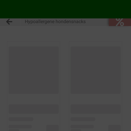
Hypoallergene hondensnacks