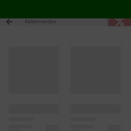
Kattenmandjes