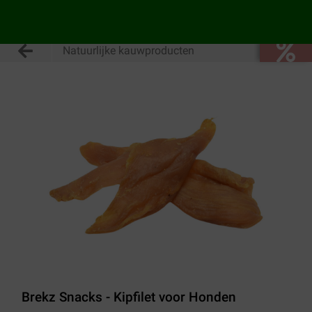
Natuurlijke kauwproducten
Brekz Snacks - Kipfilet voor Honden