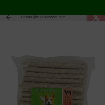
Natuurlijke kauwproducten