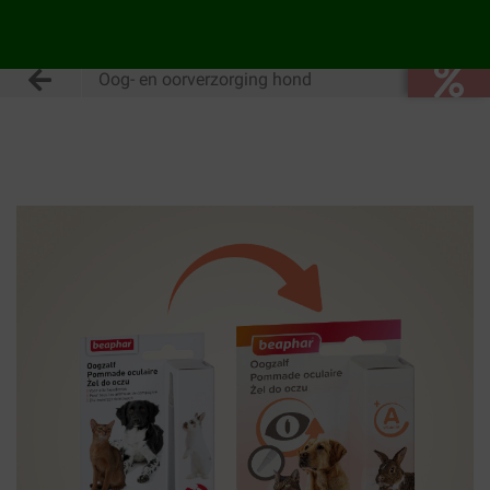
Oog- en oorverzorging hond