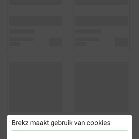
Brekz maakt gebruik van cookies