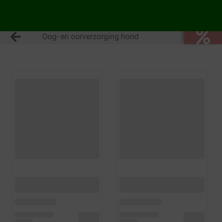
Oog- en oorverzorging hond