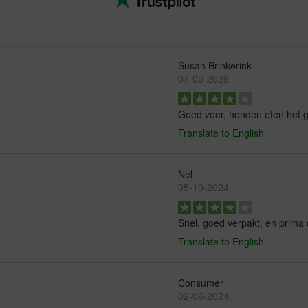
Susan Brinkerink
07-05-2026
Goed voer, honden eten het g
Translate to English
Nel
05-10-2024
Snel, goed verpakt, en prima
Translate to English
Consumer
02-06-2024