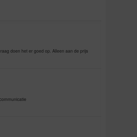
raag doen het er goed op. Alleen aan de prijs
 communicatie