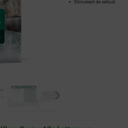
Stimuleert de eetlust