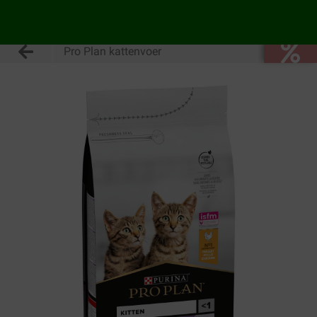
Pro Plan kattenvoer