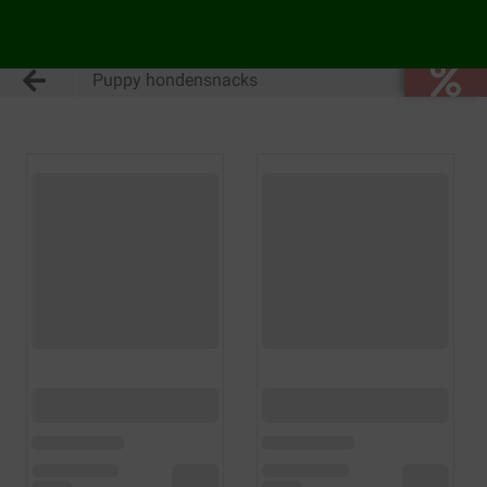
Puppy hondensnacks