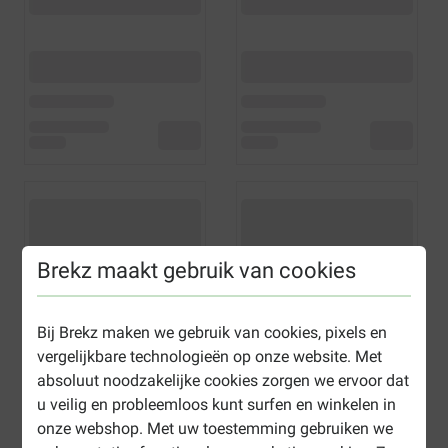
Brekz maakt gebruik van cookies
Bij Brekz maken we gebruik van cookies, pixels en
vergelijkbare technologieën op onze website. Met
absoluut noodzakelijke cookies zorgen we ervoor dat
u veilig en probleemloos kunt surfen en winkelen in
onze webshop. Met uw toestemming gebruiken we