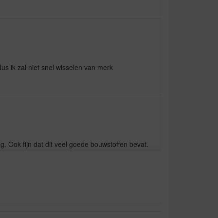
dus ik zal niet snel wisselen van merk
aag. Ook fijn dat dit veel goede bouwstoffen bevat.