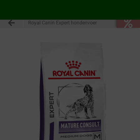
Royal Canin Expert hondenvoer