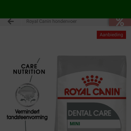
Royal Canin hondenvoer
Aanbieding