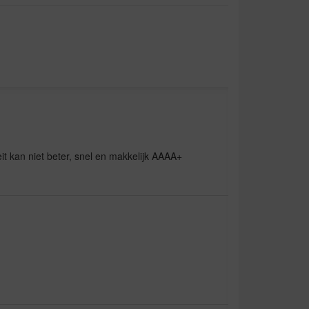
teit kan niet beter, snel en makkelijk AAAA+