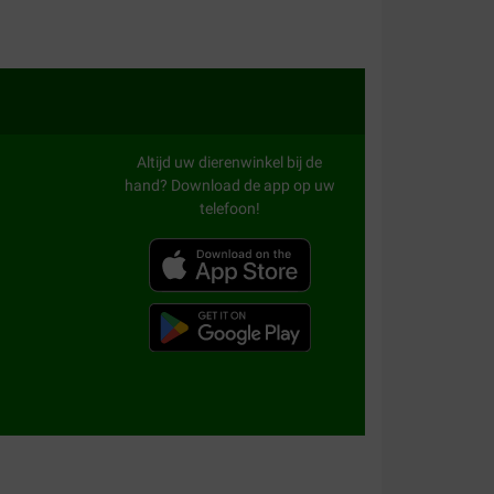
Altijd uw dierenwinkel bij de
hand? Download de app op uw
telefoon!