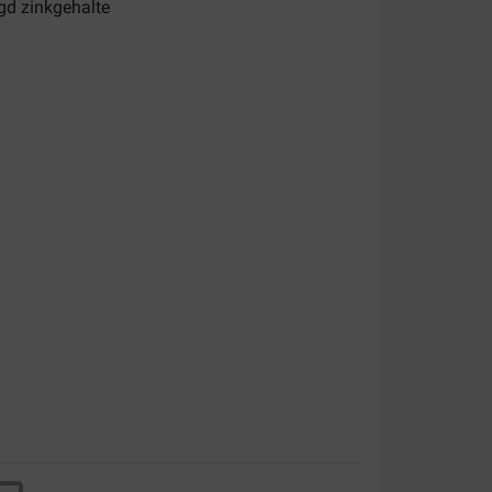
gd zinkgehalte