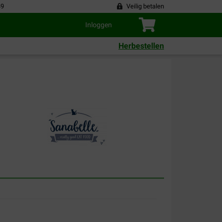
49
Veilig betalen
Inloggen
Herbestellen