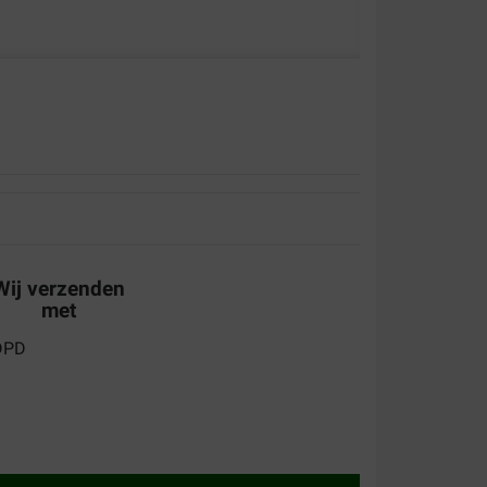
Wij verzenden
met