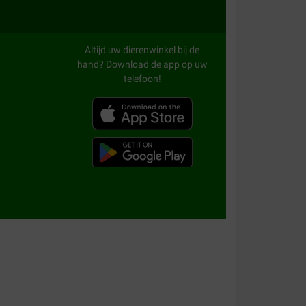
Altijd uw dierenwinkel bij de
hand? Download de app op uw
telefoon!