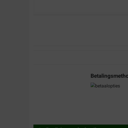
Betalingsmeth