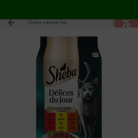
Sheba natvoer kat