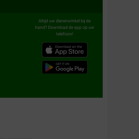
Altijd uw dierenwinkel bij de
hand? Download de app op uw
telefoon!