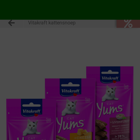
Vitakraft kattensnoep