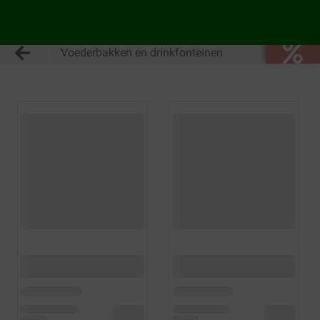
Voederbakken en drinkfonteinen