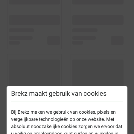
Brekz maakt gebruik van cookies
Bij Brekz maken we gebruik van cookies, pixels en
vergelijkbare technologieën op onze website. Met
absoluut noodzakelijke cookies zorgen we ervoor dat
u veilig en probleemloos kunt surfen en winkelen in