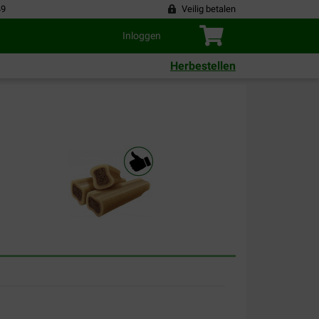
49
Veilig betalen
Inloggen
Herbestellen