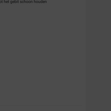
pt het gebit schoon houden