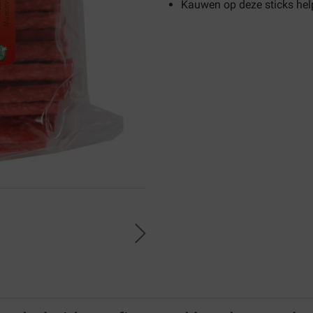
Kauwen op deze sticks hel