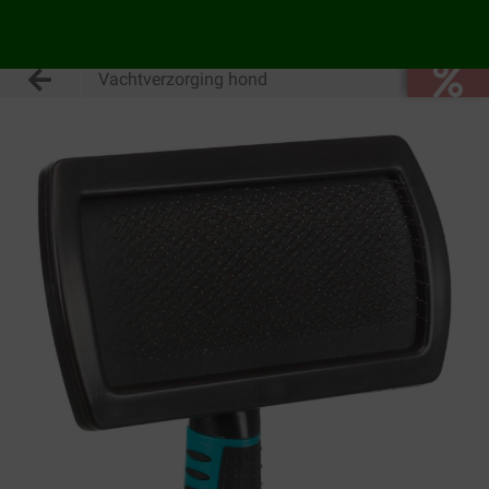
Vachtverzorging hond