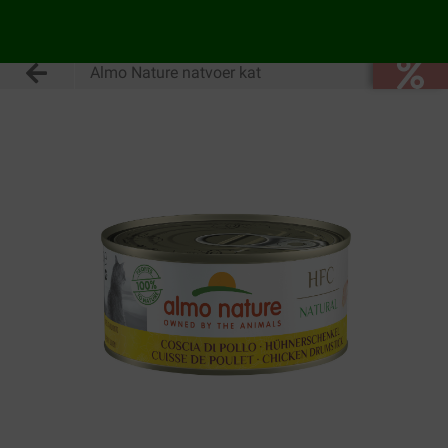
Almo Nature natvoer kat