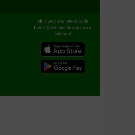
Altijd uw dierenwinkel bij de
hand? Download de app op uw
telefoon!