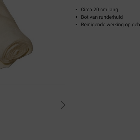
Circa 20 cm lang
Bot van runderhuid
Reinigende werking op geb