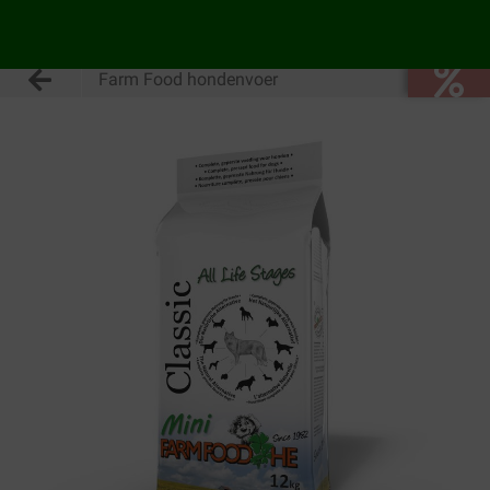
Farm Food hondenvoer