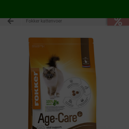
Fokker kattenvoer