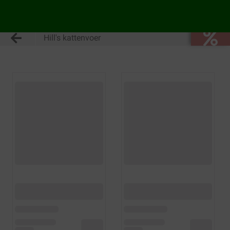
Hill's kattenvoer