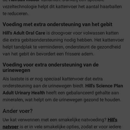
vezeltechnologie helpt dit kattenvoer het aantal haarballen
te reduceren.
Voeding met extra ondersteuning van het gebit
Hill's Adult Oral Care
is droogvoer voor volwassen katten
die extra gebitsondersteuning nodig hebben. Het kattenvoer
helpt tandplak te verminderen, ondersteunt de gezondheid
van het gebit én bevordert een frissere adem.
Voeding voor extra ondersteuning van de
urinewegen
Als laatste is er nog speciaal kattenvoer dat extra
ondersteuning aan de urinewegen biedt.
Hill's Science Plan
Adult Urinary Health
heeft een gebalanceerd gehalte aan
mineralen, wat helpt om de urinewegen gezond te houden.
Ander voer?
Uw kat verwennen met een smakelijke natvoeding?
Hill's
natvoer
is er in vele smakelijke opties, zodat er voor iedere