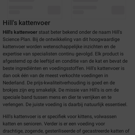
Hill's kattenvoer
Hill's kattenvoer
staat beter bekend onder de naam Hill's
Science Plan. Bij de ontwikkeling van dit hoogwaardige
kattenvoer worden wetenschappelijke inzichten en de
expertise van specialisten continu gevolgd. Elk product is
afgestemd op de leeftijd en conditie van de kat en bevat de
beste ingrediënten en voedingsstoffen. Hill's kattenvoer is
dan ook één van de meest verkochte voedingen in
Nederland. De prijs-kwaliteitverhouding is goed en de
brokjes zijn erg smakelijk. De missie van Hill's is om de
speciale band tussen mens en dier te verrijken en te
verlengen. De juiste voeding is daarbij natuurlijk essentieel.
Hill's kattenvoer is er specifiek voor kittens, volwassen
katten en senioren. Verder is er een voeding voor
drachtige, zogende, gesteriliseerde of gecastreerde katten of