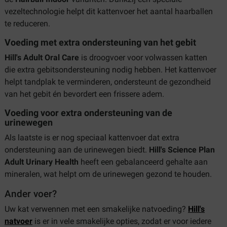
vezeltechnologie helpt dit kattenvoer het aantal haarballen
te reduceren.
Voeding met extra ondersteuning van het gebit
Hill's Adult Oral Care
is droogvoer voor volwassen katten
die extra gebitsondersteuning nodig hebben. Het kattenvoer
helpt tandplak te verminderen, ondersteunt de gezondheid
van het gebit én bevordert een frissere adem.
Voeding voor extra ondersteuning van de
urinewegen
Als laatste is er nog speciaal kattenvoer dat extra
ondersteuning aan de urinewegen biedt.
Hill's Science Plan
Adult Urinary Health
heeft een gebalanceerd gehalte aan
mineralen, wat helpt om de urinewegen gezond te houden.
Ander voer?
Uw kat verwennen met een smakelijke natvoeding?
Hill's
natvoer
is er in vele smakelijke opties, zodat er voor iedere