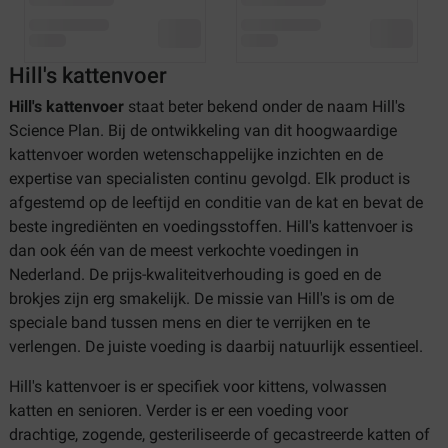
Hill's kattenvoer
Hill's kattenvoer
staat beter bekend onder de naam Hill's
Science Plan. Bij de ontwikkeling van dit hoogwaardige
kattenvoer worden wetenschappelijke inzichten en de
expertise van specialisten continu gevolgd. Elk product is
afgestemd op de leeftijd en conditie van de kat en bevat de
beste ingrediënten en voedingsstoffen. Hill's kattenvoer is
dan ook één van de meest verkochte voedingen in
Nederland. De prijs-kwaliteitverhouding is goed en de
brokjes zijn erg smakelijk. De missie van Hill's is om de
speciale band tussen mens en dier te verrijken en te
verlengen. De juiste voeding is daarbij natuurlijk essentieel.
Hill's kattenvoer is er specifiek voor kittens, volwassen
katten en senioren. Verder is er een voeding voor
drachtige, zogende, gesteriliseerde of gecastreerde katten of