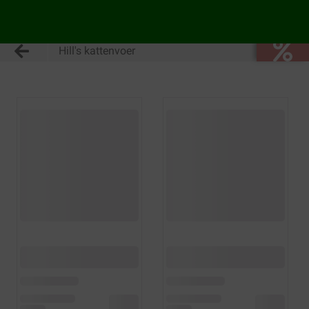
Hill's kattenvoer