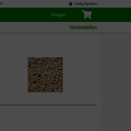
49
Veilig betalen
Inloggen
Herbestellen