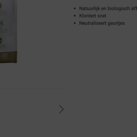
Natuurlijk en biologisch a
Klontert snel
Neutraliseert geurtjes