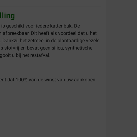
lling
 is geschikt voor iedere kattenbak. De
 afbreekbaar. Dit heeft als voordeel dat u het
. Dankzij het zetmeel in de plantaardige vezels
s stofvrij en bevat geen silica, synthetische
oit u bij het restafval.
etekent dat 100% van de winst van uw aankopen