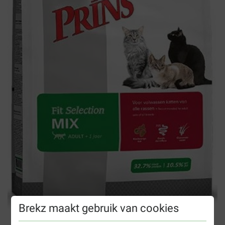
Brekz maakt gebruik van cookies