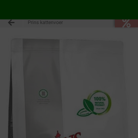
Prins kattenvoer