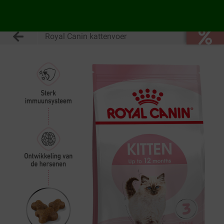
Royal Canin kattenvoer