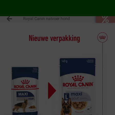
Royal Canin natvoer hond