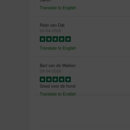
Translate to English
Reijn van Dijk
30-04-2026
Translate to English
Bart van de Wakker.
29-04-2026
Goed voor de hond
Translate to English
Riet Steenbergen
29-04-2026