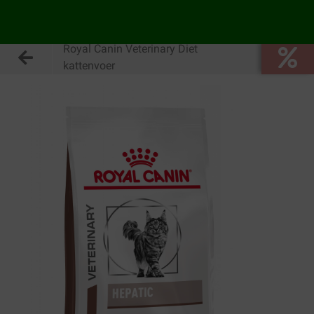
Royal Canin Veterinary Diet
kattenvoer