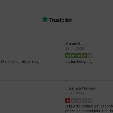
Myriam Baeten
29-04-2026
 Onze katten zijn er (nog
Lusten het graag
Francisca Wisman
27-10-2024
Ik kan dit product niet beoord
gehad dat dit niet kon. Heel 