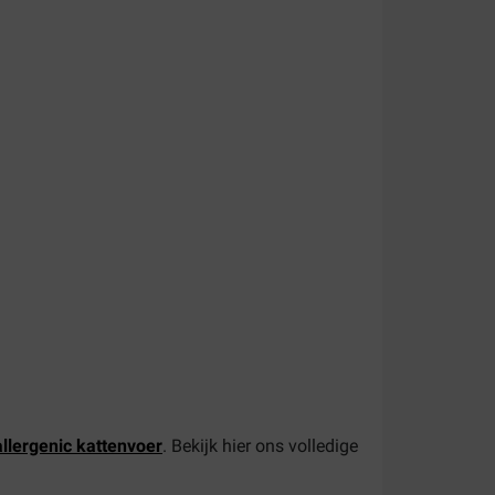
llergenic kattenvoer
. Bekijk hier ons volledige