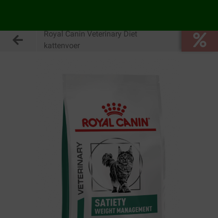
Royal Canin Veterinary Diet
kattenvoer