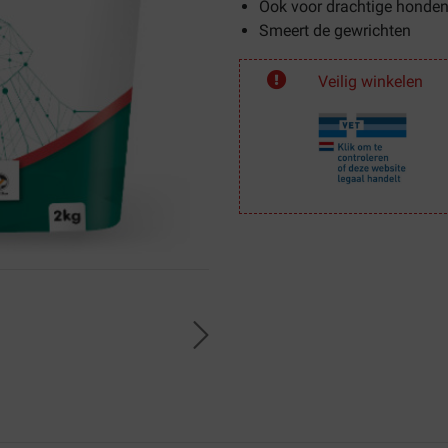
Ook voor drachtige honde
Smeert de gewrichten
Veilig winkelen