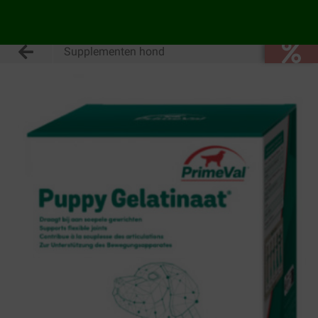
Supplementen hond