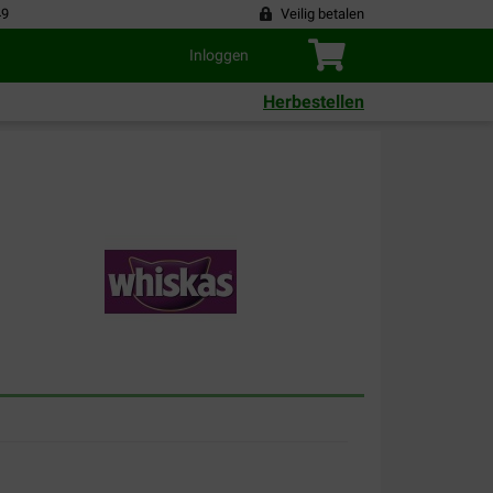
49
Veilig betalen
Inloggen
Herbestellen