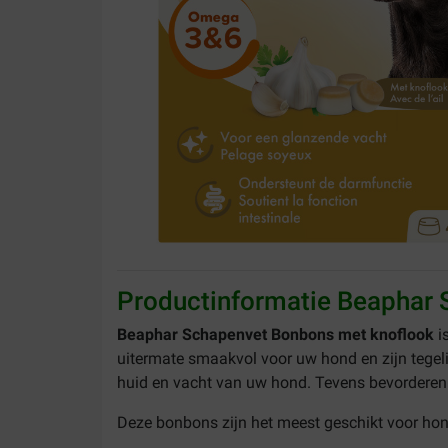
Productinformatie Beaphar
Beaphar Schapenvet Bonbons met knoflook
i
uitermate smaakvol voor uw hond en zijn tegel
huid en vacht van uw hond. Tevens bevorderen
Deze bonbons zijn het meest geschikt voor hon